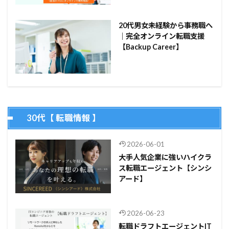
20代男女未経験から事務職へ
｜完全オンライン転職支援
【Backup Career】
30代【 転職情報 】
2026-06-01
大手人気企業に強いハイクラ
ス転職エージェント【シンシ
アード】
2026-06-23
転職ドラフトエージェントIT