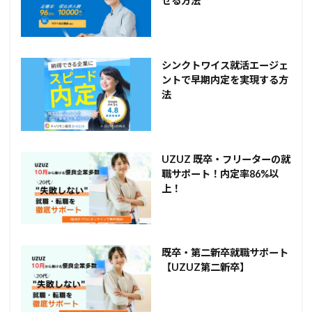
せる方法
シンクトワイス就活エージェ
ントで早期内定を実現する方
法
UZUZ 既卒・フリーターの就
職サポート！内定率86%以
上！
既卒・第二新卒就職サポート
【UZUZ第二新卒】