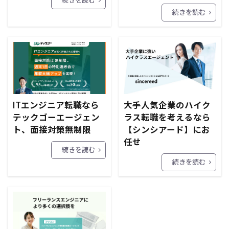
続きを読む
ITエンジニア転職なら
大手人気企業のハイク
テックゴーエージェン
ラス転職を考えるなら
ト、面接対策無制限
【シンシアード】にお
任せ
続きを読む
続きを読む