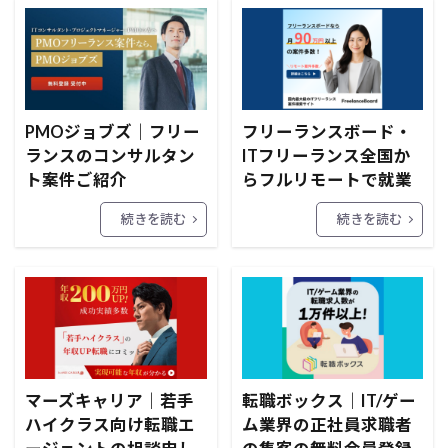
PMOジョブズ｜フリー
フリーランスボード・
ランスのコンサルタン
ITフリーランス全国か
ト案件ご紹介
らフルリモートで就業
続きを読む
続きを読む
マーズキャリア｜若手
転職ボックス｜IT/ゲー
ハイクラス向け転職エ
ム業界の正社員求職者