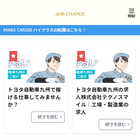
ARS CAREER ハイクラスの転職はこちら！
トヨタ自動車九州で稼
トヨタ自動車九州の求
げる仕事してみません
人株式会社テクノスマ
か？
イル｜工場・製造業の
求人
続きを読む
続きを読む