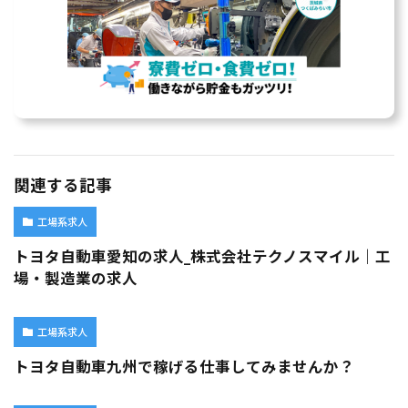
関連する記事
工場系求人
トヨタ自動車愛知の求人_株式会社テクノスマイル｜工
場・製造業の求人
工場系求人
トヨタ自動車九州で稼げる仕事してみませんか？