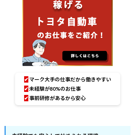
✔
マーク大手の仕事だから働きやすい
✔
未経験が80%のお仕事
✔
事前研修があるから安心