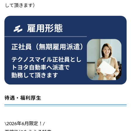
して頂きます）
待遇・福利厚生
\2026年6月限定！/