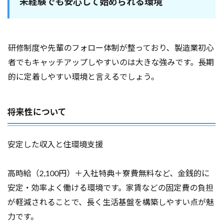
未経験でも安心して始められる環境
研修制度や先輩のフォロー体制が整っており、製造業初心
者でもキャッチアップしやすいのは大きな強みです。長期
的に定着しやすい環境と言えるでしょう。
将来性について
安定した収入と住環境支援
高時給（2,100円）＋入社特典＋寮費無料など、金銭的に
安定・効率よく働ける環境です。家賃などの固定費の負担
が軽減されることで、長く生活基盤を構築しやすい点が魅
力です。