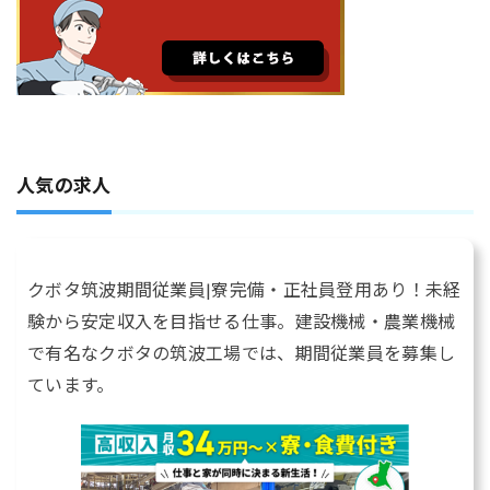
人気の求人
クボタ筑波期間従業員|寮完備・正社員登用あり！未経
験から安定収入を目指せる仕事。建設機械・農業機械
で有名なクボタの筑波工場では、期間従業員を募集し
ています。