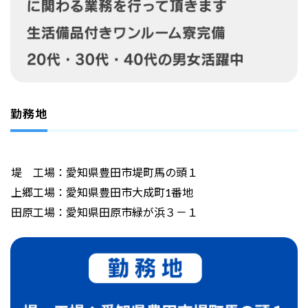
勤務地
堤 工場：愛知県豊田市堤町馬の頭１
上郷工場：愛知県豊田市大成町1番地
田原工場：愛知県田原市緑が浜３－１