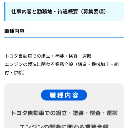
仕事内容と勤務地・待遇概要（募集要項）
職種内容
トヨタ自動車での組立・塗装・検査・運搬
エンジンの製造に関わる業務全般（鋳造・機械加工・組
付・供給）