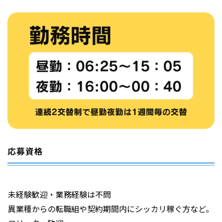
応募資格
未経験歓迎・業務経験は不問
異業種からの転職組や契約期間内にシッカリ稼ぐ方など。