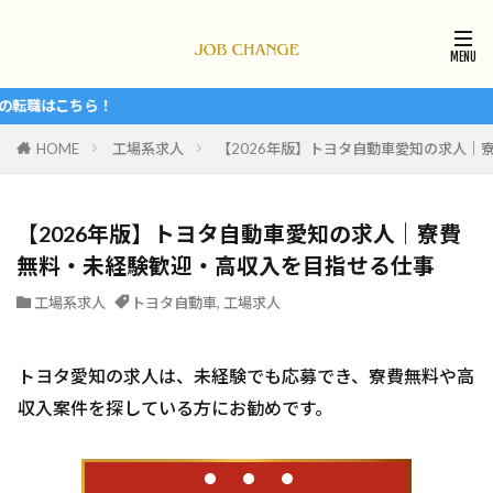
！
HOME
工場系求人
【2026年版】トヨタ自動車愛知の求人｜
【2026年版】トヨタ自動車愛知の求人｜寮費
無料・未経験歓迎・高収入を目指せる仕事
工場系求人
トヨタ自動車
,
工場求人
トヨタ愛知の求人は、未経験でも応募でき、寮費無料や高
収入案件を探している方にお勧めです。