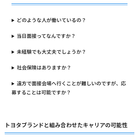
どのような人が働いているの？
当日面接ってなんですか？
未経験でも大丈夫でしょうか？
社会保険はありますか？
遠方で面接会場へ行くことが難しいのですが、応
募することは可能ですか？
トヨタブランドと組み合わせたキャリアの可能性