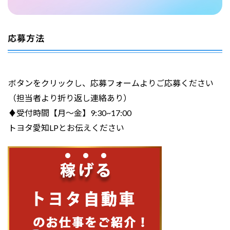
応募方法
ボタンをクリックし、応募フォームよりご応募ください
（担当者より折り返し連絡あり）
♦受付時間【月～金】9:30~17:00
トヨタ愛知LPとお伝えください