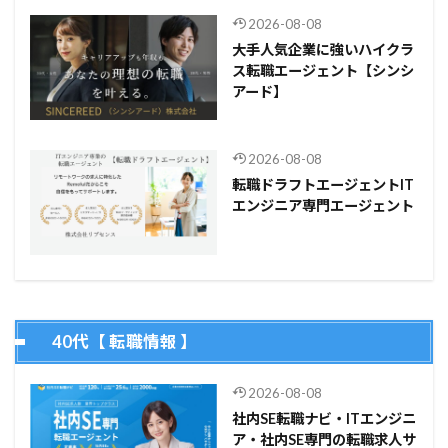
2026-08-08
大手人気企業に強いハイクラ
ス転職エージェント【シンシ
アード】
2026-08-08
転職ドラフトエージェントIT
エンジニア専門エージェント
40代【 転職情報 】
2026-08-08
社内SE転職ナビ・ITエンジニ
ア・社内SE専門の転職求人サ