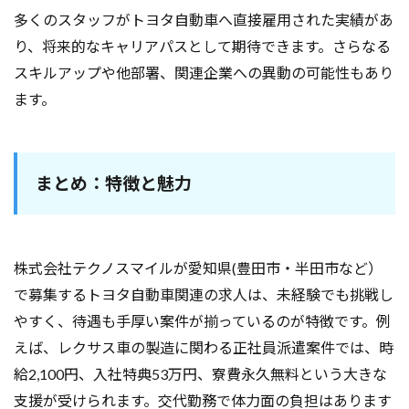
多くのスタッフがトヨタ自動車へ直接雇用された実績があ
り、将来的なキャリアパスとして期待できます。さらなる
スキルアップや他部署、関連企業への異動の可能性もあり
ます。
まとめ：特徴と魅力
株式会社テクノスマイルが愛知県(豊田市・半田市など）
で募集するトヨタ自動車関連の求人は、未経験でも挑戦し
やすく、待遇も手厚い案件が揃っているのが特徴です。例
えば、レクサス車の製造に関わる正社員派遣案件では、時
給2,100円、入社特典53万円、寮費永久無料という大きな
支援が受けられます。交代勤務で体力面の負担はあります