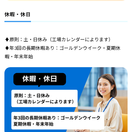
休暇・休日
♦原則：土・日休み（工場カレンダーによります）
♦年3回の長期休暇あり：ゴールデンウイーク・夏期休
暇・年末年始