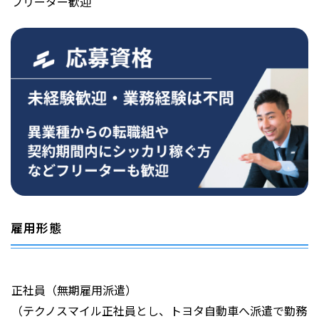
フリーター歓迎
雇用形態
正社員（無期雇用派遣）
（テクノスマイル正社員とし、トヨタ自動車へ派遣で勤務