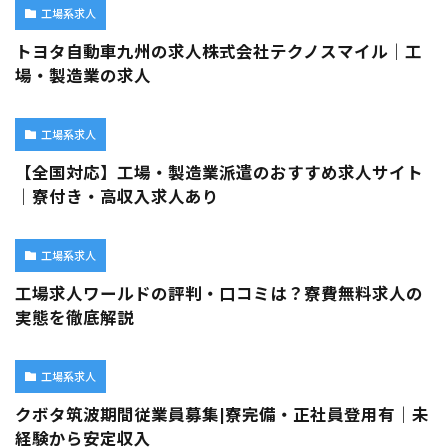
工場系求人
トヨタ自動車九州の求人株式会社テクノスマイル｜工
場・製造業の求人
工場系求人
【全国対応】工場・製造業派遣のおすすめ求人サイト
｜寮付き・高収入求人あり
工場系求人
工場求人ワールドの評判・口コミは？寮費無料求人の
実態を徹底解説
工場系求人
クボタ筑波期間従業員募集|寮完備・正社員登用有｜未
経験から安定収入