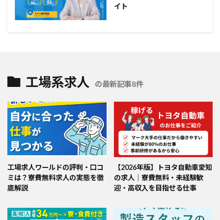
イト
工場系求人
の最新記事8件
工場求人ワールドの評判・口コ
【2026年版】トヨタ自動車愛知
ミは？寮費無料求人の実態を徹
の求人｜寮費無料・未経験歓
底解説
迎・高収入を目指せる仕事