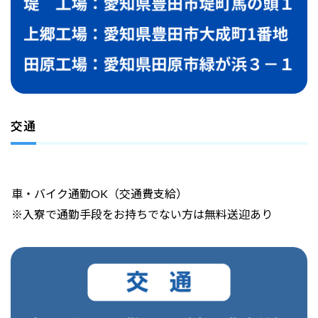
交通
車・バイク通勤OK（交通費支給）
※入寮で通勤手段をお持ちでない方は無料送迎あり