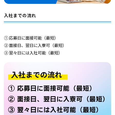
入社までの流れ
① 応募日に面接可能（最短）
② 面接日、翌日に入寮可（最短）
③ 翌々日には入社可能（最短）