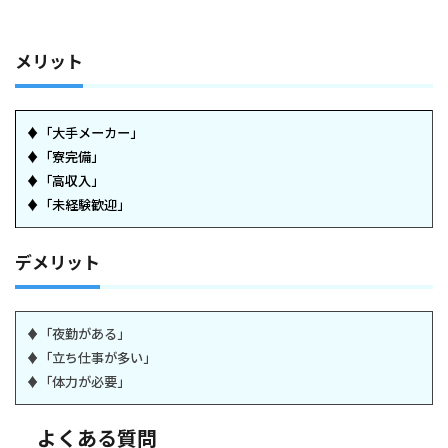
メリット
♦「大手メーカー」
♦「寮完備」
♦「高収入」
♦「未経験歓迎」
デメリット
♦「夜勤がある」
♦「立ち仕事が多い」
♦「体力が必要」
よくある質問