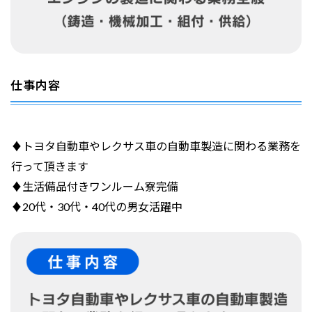
仕事内容
♦トヨタ自動車やレクサス車の自動車製造に関わる業務を
行って頂きます
♦生活備品付きワンルーム寮完備
♦20代・30代・40代の男女活躍中